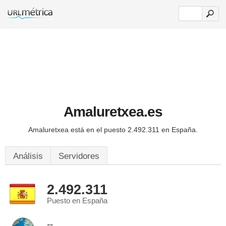
Amaluretxea.es
Amaluretxea está en el puesto 2.492.311 en España.
Análisis
Servidores
2.492.311
Puesto en España
--