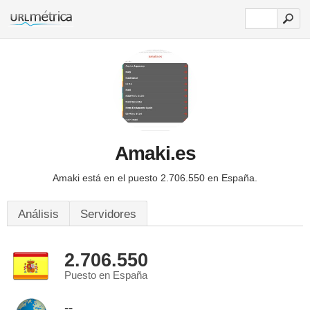
Amaki.es
Amaki está en el puesto 2.706.550 en España.
Análisis
Servidores
2.706.550
Puesto en España
--