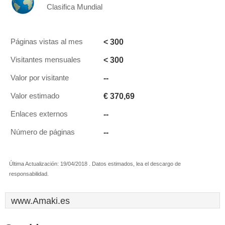
Clasifica Mundial
< 300
Páginas vistas al mes
< 300
Visitantes mensuales
--
Valor por visitante
€ 370,69
Valor estimado
--
Enlaces externos
--
Número de páginas
Última Actualización: 19/04/2018 . Datos estimados, lea el descargo de
responsabilidad.
www.Amaki.es