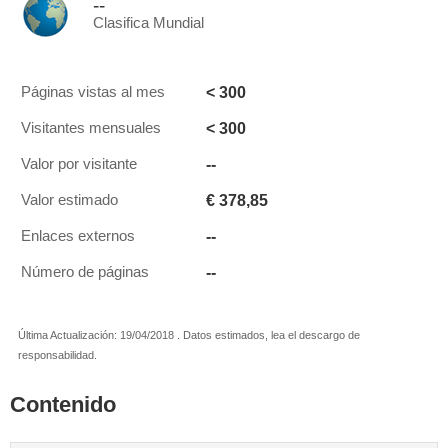
--
Clasifica Mundial
< 300
Páginas vistas al mes
< 300
Visitantes mensuales
--
Valor por visitante
€ 378,85
Valor estimado
--
Enlaces externos
--
Número de páginas
Última Actualización: 19/04/2018 . Datos estimados, lea el descargo de
responsabilidad.
Contenido