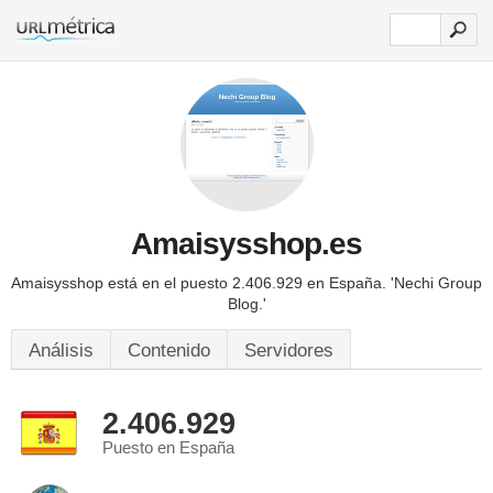
Amaisysshop.es
Amaisysshop está en el puesto 2.406.929 en España.
'Nechi Group
Blog.'
Análisis
Contenido
Servidores
2.406.929
Puesto en España