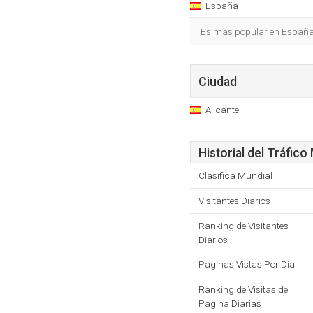
España
Es más popular en España
Ciudad
Alicante
Historial del Tráfico
Clasifica Mundial
Visitantes Diarios
Ranking de Visitantes
Diarios
Páginas Vistas Por Dia
Ranking de Visitas de
Página Diarias