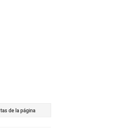
tas de la página