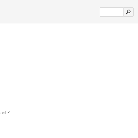
ante.'