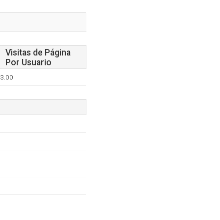
Visitas de Página
Por Usuario
3.00