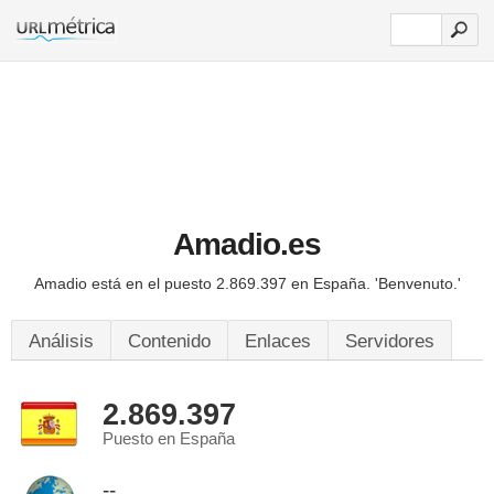
Amadio.es
Amadio está en el puesto 2.869.397 en España.
'Benvenuto.'
Análisis
Contenido
Enlaces
Servidores
2.869.397
Puesto en España
--