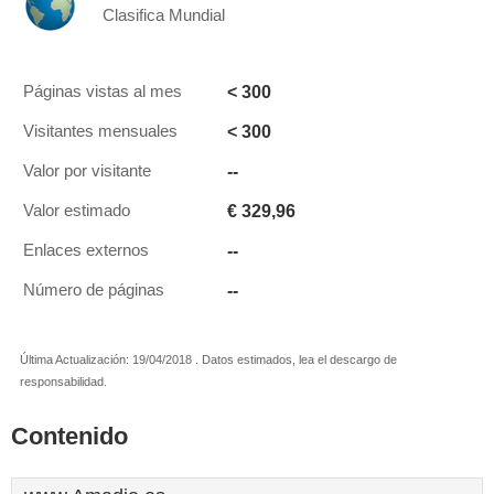
Clasifica Mundial
< 300
Páginas vistas al mes
< 300
Visitantes mensuales
--
Valor por visitante
€ 329,96
Valor estimado
--
Enlaces externos
--
Número de páginas
Última Actualización: 19/04/2018 . Datos estimados, lea el descargo de
responsabilidad.
Contenido