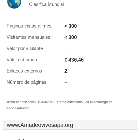
Clasifica Mundial
< 300
Páginas vistas al mes
< 300
Visitantes mensuales
--
Valor por visitante
€ 436,46
Valor estimado
2
Enlaces externos
--
Número de páginas
Última Actualización: 19/04/2018 . Datos estimados, lea el descargo de
responsabilidad.
www.Amadeovivesapa.org