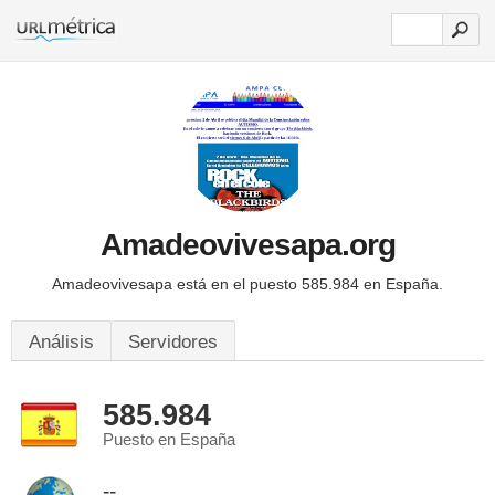
Amadeovivesapa.org
Amadeovivesapa está en el puesto 585.984 en España.
Análisis
Servidores
585.984
Puesto en España
--