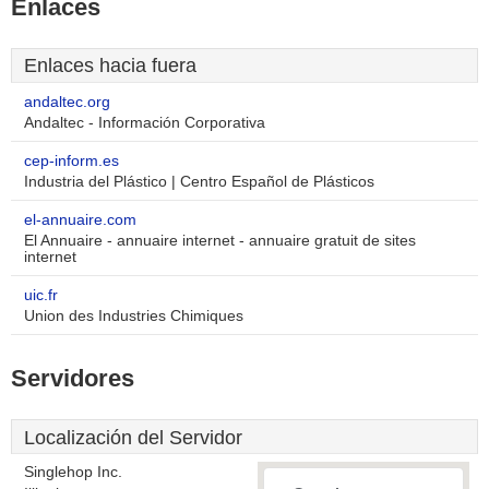
Enlaces
Enlaces hacia fuera
andaltec.org
Andaltec - Información Corporativa
cep-inform.es
Industria del Plástico | Centro Español de Plásticos
el-annuaire.com
El Annuaire - annuaire internet - annuaire gratuit de sites
internet
uic.fr
Union des Industries Chimiques
Servidores
Localización del Servidor
Singlehop Inc.