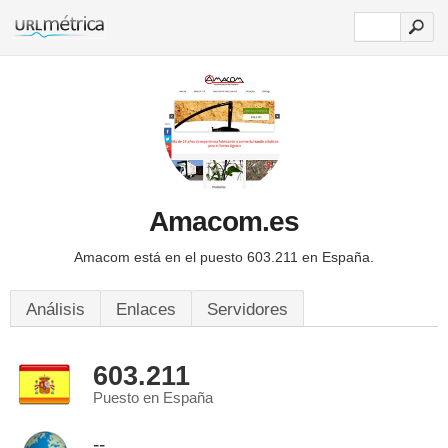
Amacom.es
Amacom está en el puesto 603.211 en España.
Análisis
Enlaces
Servidores
603.211
Puesto en España
--