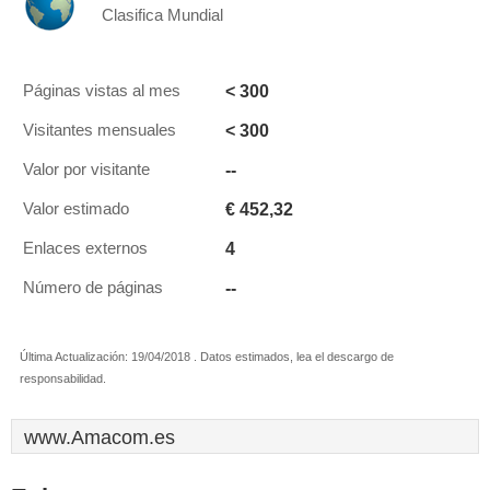
Clasifica Mundial
< 300
Páginas vistas al mes
< 300
Visitantes mensuales
--
Valor por visitante
€ 452,32
Valor estimado
4
Enlaces externos
--
Número de páginas
Última Actualización: 19/04/2018 . Datos estimados, lea el descargo de
responsabilidad.
www.Amacom.es