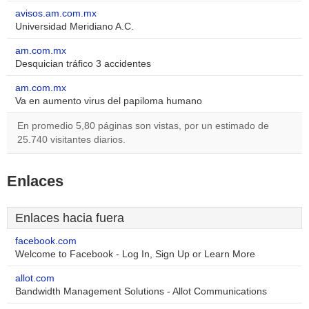
avisos.am.com.mx
Universidad Meridiano A.C.
am.com.mx
Desquician tráfico 3 accidentes
am.com.mx
Va en aumento virus del papiloma humano
En promedio 5,80 páginas son vistas, por un estimado de
25.740 visitantes diarios.
Enlaces
Enlaces hacia fuera
facebook.com
Welcome to Facebook - Log In, Sign Up or Learn More
allot.com
Bandwidth Management Solutions - Allot Communications