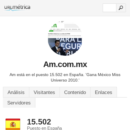
Am.com.mx
Am está en el puesto 15.502 en España.
'Gana México Miss
Universo 2010.'
Análisis
Visitantes
Contenido
Enlaces
Servidores
15.502
Puesto en España