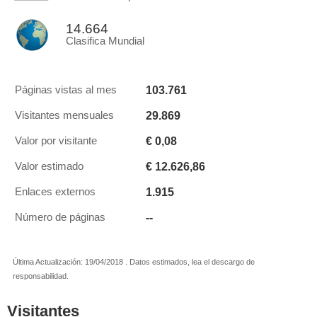
14.664
Clasifica Mundial
103.761
Páginas vistas al mes
29.869
Visitantes mensuales
€ 0,08
Valor por visitante
€ 12.626,86
Valor estimado
1.915
Enlaces externos
--
Número de páginas
Última Actualización: 19/04/2018 . Datos estimados, lea el descargo de
responsabilidad.
Visitantes