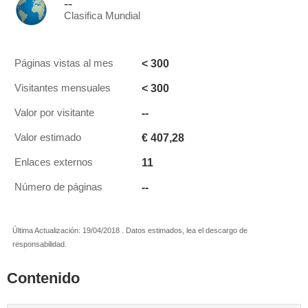
--
Clasifica Mundial
< 300
Páginas vistas al mes
< 300
Visitantes mensuales
--
Valor por visitante
€ 407,28
Valor estimado
11
Enlaces externos
--
Número de páginas
Última Actualización: 19/04/2018 . Datos estimados, lea el descargo de
responsabilidad.
Contenido