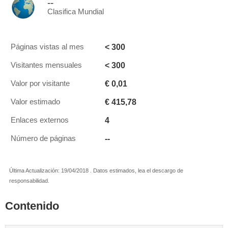
--
Clasifica Mundial
< 300
Páginas vistas al mes
< 300
Visitantes mensuales
€ 0,01
Valor por visitante
€ 415,78
Valor estimado
4
Enlaces externos
--
Número de páginas
Última Actualización: 19/04/2018 . Datos estimados, lea el descargo de
responsabilidad.
Contenido