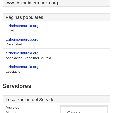
www.Alzheimermurcia.org
Páginas populares
alzheimermurcia.org
actividades
alzheimermurcia.org
Privacidad
alzheimermurcia.org
Asociacion Alzheimer Murcia
alzheimermurcia.org
asociacion
Servidores
Localización del Servidor
Arsys.es
Almeria