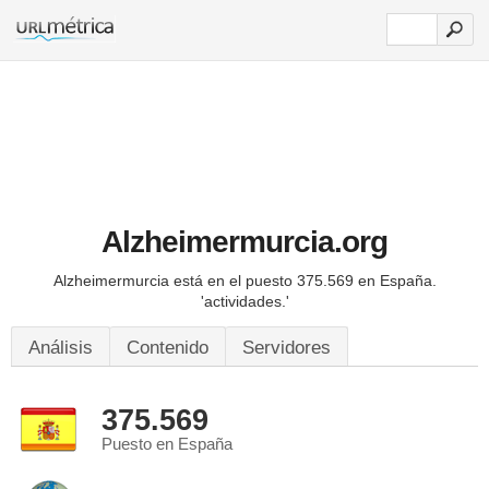
Alzheimermurcia.org
Alzheimermurcia está en el puesto 375.569 en España.
'actividades.'
Análisis
Contenido
Servidores
375.569
Puesto en España