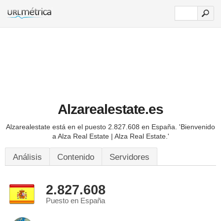
Alzarealestate.es
Alzarealestate está en el puesto 2.827.608 en España.
'Bienvenido
a Alza Real Estate | Alza Real Estate.'
Análisis
Contenido
Servidores
2.827.608
Puesto en España