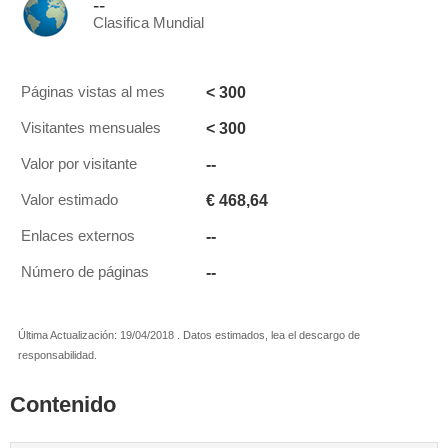
--
Clasifica Mundial
< 300
Páginas vistas al mes
< 300
Visitantes mensuales
--
Valor por visitante
€ 468,64
Valor estimado
--
Enlaces externos
--
Número de páginas
Última Actualización: 19/04/2018 . Datos estimados, lea el descargo de
responsabilidad.
Contenido