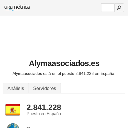
Alymaasociados.es
Alymaasociados está en el puesto 2.841.228 en España.
Análisis
Servidores
2.841.228
Puesto en España
--