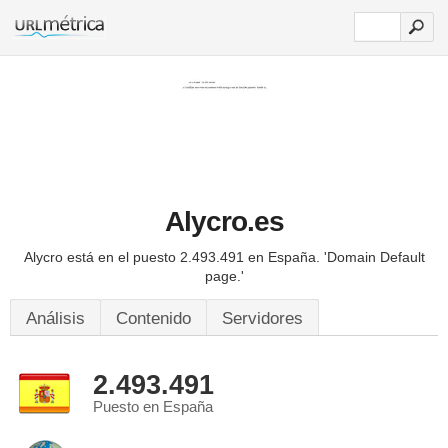
Alycro.es
Alycro está en el puesto 2.493.491 en España.
'Domain Default
page.'
Análisis
Contenido
Servidores
2.493.491
Puesto en España