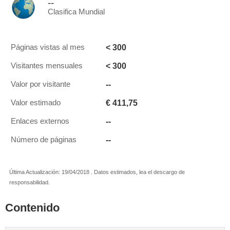
--
Clasifica Mundial
< 300
Páginas vistas al mes
< 300
Visitantes mensuales
--
Valor por visitante
€ 411,75
Valor estimado
--
Enlaces externos
--
Número de páginas
Última Actualización: 19/04/2018 . Datos estimados, lea el descargo de
responsabilidad.
Contenido