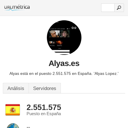
Alyas.es
Alyas está en el puesto 2.551.575 en España.
'Alyas Lopez.'
Análisis
Servidores
2.551.575
Puesto en España
--