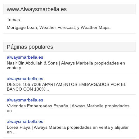
www.Alwaysmarbella.es
Temas:
Mortgage Loan, Weather Forecast, y Weather Maps.
Páginas populares
alwaysmarbella.es
Nasir Bin Abdullah & Sons | Always Marbella propiedades en
venta y ..
alwaysmarbella.es
DESDE 106.700€ APARTAMENTOS EMBARGADOS POR EL
BANCO CON 100% ..
alwaysmarbella.es
Viviendas Embargadas España | Always Marbella propiedades
en ..
alwaysmarbella.es
Lorea Playa | Always Marbella propiedades en venta y alquiler
en ..