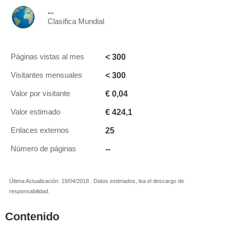
--
Clasifica Mundial
< 300
Páginas vistas al mes
< 300
Visitantes mensuales
€ 0,04
Valor por visitante
€ 424,1
Valor estimado
25
Enlaces externos
--
Número de páginas
Última Actualización: 19/04/2018 . Datos estimados, lea el descargo de
responsabilidad.
Contenido