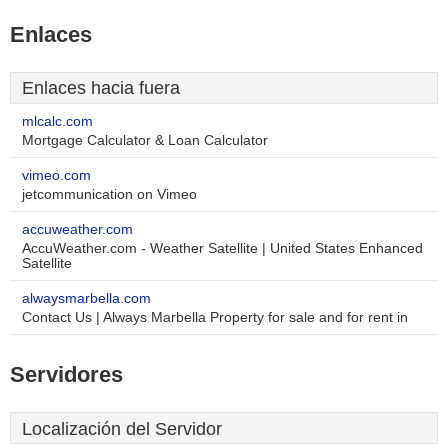
Enlaces
Enlaces hacia fuera
mlcalc.com
Mortgage Calculator & Loan Calculator
vimeo.com
jetcommunication on Vimeo
accuweather.com
AccuWeather.com - Weather Satellite | United States Enhanced
Satellite
alwaysmarbella.com
Contact Us | Always Marbella Property for sale and for rent in
Servidores
Localización del Servidor