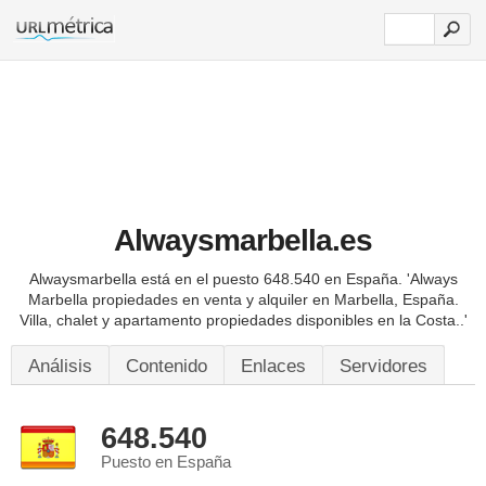
Alwaysmarbella.es
Alwaysmarbella está en el puesto 648.540 en España.
'Always
Marbella propiedades en venta y alquiler en Marbella, España.
Villa, chalet y apartamento propiedades disponibles en la Costa..'
Análisis
Contenido
Enlaces
Servidores
648.540
Puesto en España