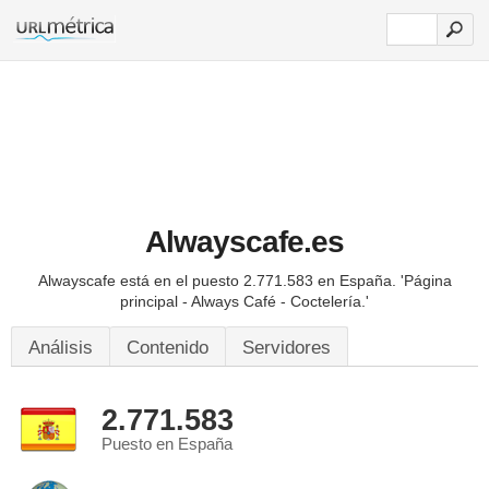
Alwayscafe.es
Alwayscafe está en el puesto 2.771.583 en España.
'Página
principal - Always Café - Coctelería.'
Análisis
Contenido
Servidores
2.771.583
Puesto en España