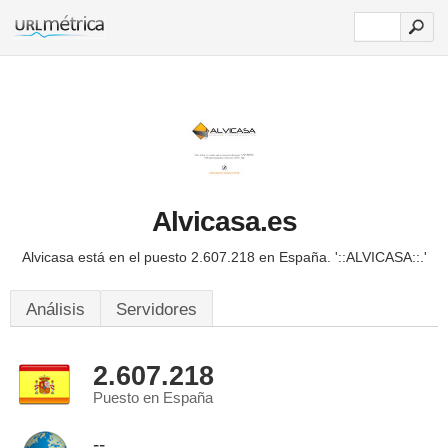
Alvicasa.es
Alvicasa está en el puesto 2.607.218 en España.
'::ALVICASA::.'
Análisis
Servidores
2.607.218
Puesto en España
--