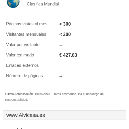
Clasifica Mundial
< 300
Páginas vistas al mes
< 300
Visitantes mensuales
--
Valor por visitante
€ 427,83
Valor estimado
--
Enlaces externos
--
Número de páginas
Última Actualización: 19/04/2018 . Datos estimados, lea el descargo de
responsabilidad.
www.Alvicasa.es