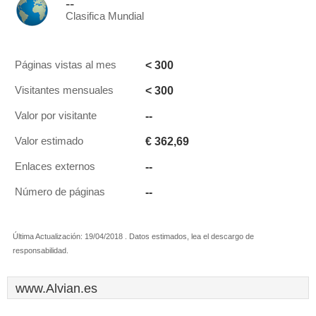
--
Clasifica Mundial
< 300
Páginas vistas al mes
< 300
Visitantes mensuales
--
Valor por visitante
€ 362,69
Valor estimado
--
Enlaces externos
--
Número de páginas
Última Actualización: 19/04/2018 . Datos estimados, lea el descargo de
responsabilidad.
www.Alvian.es