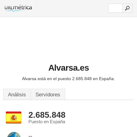
Alvarsa.es
Alvarsa está en el puesto 2.685.848 en España.
Análisis
Servidores
2.685.848
Puesto en España
--