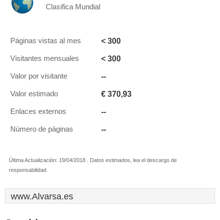
Clasifica Mundial
< 300
Páginas vistas al mes
< 300
Visitantes mensuales
--
Valor por visitante
€ 370,93
Valor estimado
--
Enlaces externos
--
Número de páginas
Última Actualización: 19/04/2018 . Datos estimados, lea el descargo de
responsabilidad.
www.Alvarsa.es