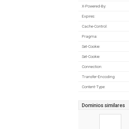
X-Powered-By:
Expires:
Cache-Control:
Pragma:
Set-Cookie:
Set-Cookie:
Connection:
Transfer-Encoding:
Content-Type:
Dominios similares