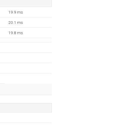
19.9 ms
20.1 ms
19.8 ms