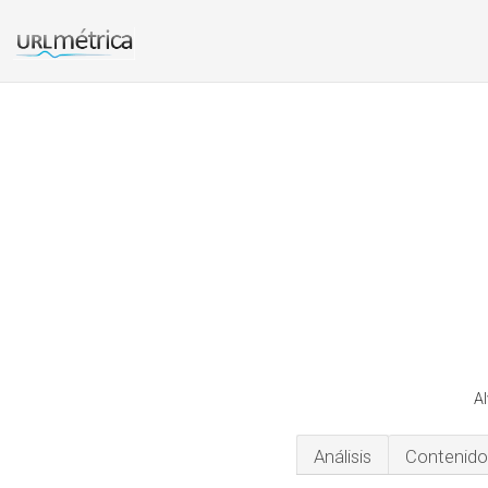
Al
Análisis
Contenido