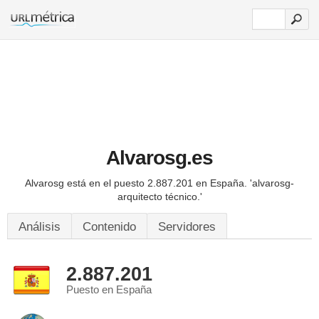
Alvarosg.es
Alvarosg está en el puesto 2.887.201 en España.
'alvarosg-
arquitecto técnico.'
Análisis
Contenido
Servidores
2.887.201
Puesto en España