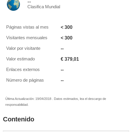
--
Clasifica Mundial
< 300
Páginas vistas al mes
< 300
Visitantes mensuales
--
Valor por visitante
€ 379,01
Valor estimado
--
Enlaces externos
--
Número de páginas
Última Actualización: 19/04/2018 . Datos estimados, lea el descargo de
responsabilidad.
Contenido