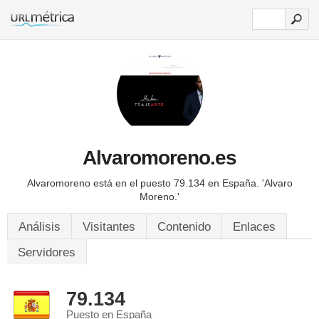
Alvaromoreno.es
Alvaromoreno está en el puesto 79.134 en España.
'Alvaro
Moreno.'
Análisis
Visitantes
Contenido
Enlaces
Servidores
79.134
Puesto en España