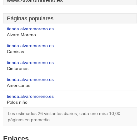
www.Alvaromoreno.es
Páginas populares
tienda.alvaromoreno.es
Alvaro Moreno
tienda.alvaromoreno.es
Camisas
tienda.alvaromoreno.es
Cinturones
tienda.alvaromoreno.es
Americanas
tienda.alvaromoreno.es
Polos niño
Los estimados 26 visitantes diarios, cada uno mira 10,00
páginas en promedio.
Enlaces