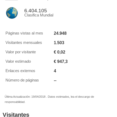
6.404.105
Clasifica Mundial
24.948
Páginas vistas al mes
1.503
Visitantes mensuales
€ 0,02
Valor por visitante
€ 947,3
Valor estimado
4
Enlaces externos
--
Número de páginas
Última Actualización: 19/04/2018 . Datos estimados, lea el descargo de
responsabilidad.
Visitantes