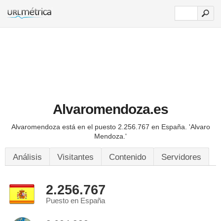
Alvaromendoza.es
Alvaromendoza está en el puesto 2.256.767 en España.
'Alvaro
Mendoza.'
Análisis
Visitantes
Contenido
Servidores
2.256.767
Puesto en España