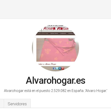
Alvarohogar.es
Alvarohogar está en el puesto 2.529.082 en España.
'Alvaro Hogar.'
Servidores