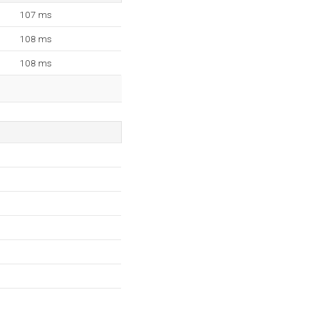
107 ms
108 ms
108 ms