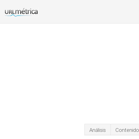
Análisis
Contenido