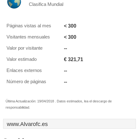
Clasifica Mundial
< 300
Páginas vistas al mes
< 300
Visitantes mensuales
--
Valor por visitante
€ 321,71
Valor estimado
--
Enlaces externos
--
Número de páginas
Última Actualización: 19/04/2018 . Datos estimados, lea el descargo de
responsabilidad.
www.Alvarofc.es