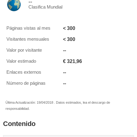
--
Clasifica Mundial
< 300
Páginas vistas al mes
< 300
Visitantes mensuales
--
Valor por visitante
€ 321,96
Valor estimado
--
Enlaces externos
--
Número de páginas
Última Actualización: 19/04/2018 . Datos estimados, lea el descargo de
responsabilidad.
Contenido