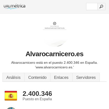
Alvarocarnicero.es
Alvarocarnicero está en el puesto 2.400.346 en España.
'www.alvarocarnicero.es.'
Análisis
Contenido
Enlaces
Servidores
2.400.346
Puesto en España