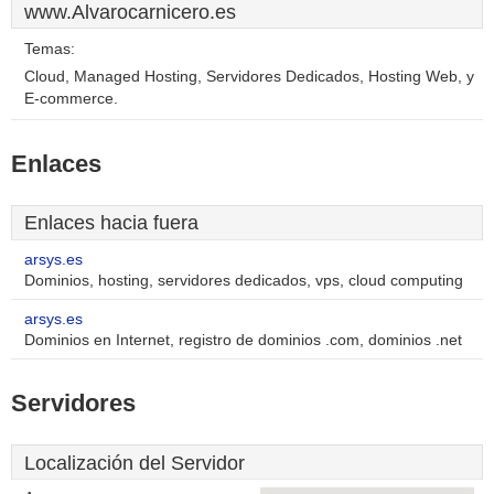
www.Alvarocarnicero.es
Temas:
Cloud, Managed Hosting, Servidores Dedicados, Hosting Web, y
E-commerce.
Enlaces
Enlaces hacia fuera
arsys.es
Dominios, hosting, servidores dedicados, vps, cloud computing
arsys.es
Dominios en Internet, registro de dominios .com, dominios .net
Servidores
Localización del Servidor