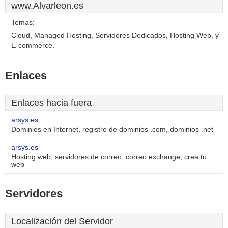
www.Alvarleon.es
Temas:
Cloud, Managed Hosting, Servidores Dedicados, Hosting Web, y
E-commerce.
Enlaces
Enlaces hacia fuera
arsys.es
Dominios en Internet, registro de dominios .com, dominios .net
arsys.es
Hosting web, servidores de correo, correo exchange, crea tu
web
Servidores
Localización del Servidor