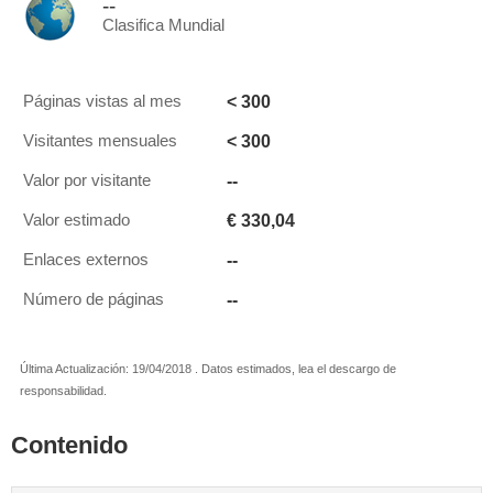
--
Clasifica Mundial
< 300
Páginas vistas al mes
< 300
Visitantes mensuales
--
Valor por visitante
€ 330,04
Valor estimado
--
Enlaces externos
--
Número de páginas
Última Actualización: 19/04/2018 . Datos estimados, lea el descargo de
responsabilidad.
Contenido