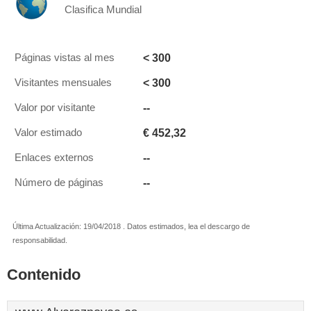
Clasifica Mundial
< 300
Páginas vistas al mes
< 300
Visitantes mensuales
--
Valor por visitante
€ 452,32
Valor estimado
--
Enlaces externos
--
Número de páginas
Última Actualización: 19/04/2018 . Datos estimados, lea el descargo de
responsabilidad.
Contenido