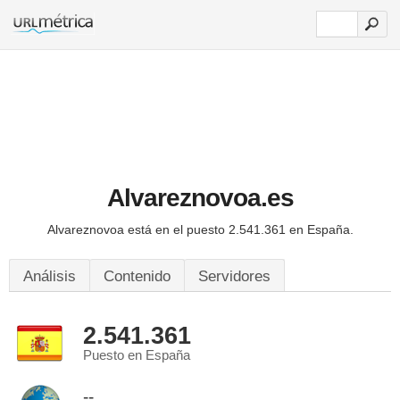
Alvareznovoa.es
Alvareznovoa está en el puesto 2.541.361 en España.
Análisis
Contenido
Servidores
2.541.361
Puesto en España
--