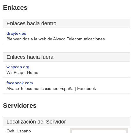
Enlaces
Enlaces hacia dentro
draytek.es
Bienvenidos a la web de Alvaco Telecomunicaciones
Enlaces hacia fuera
winpcap.org
WinPcap - Home
facebook.com
Alvaco Telecomunicaciones España | Facebook
Servidores
Localización del Servidor
Ovh Hispano