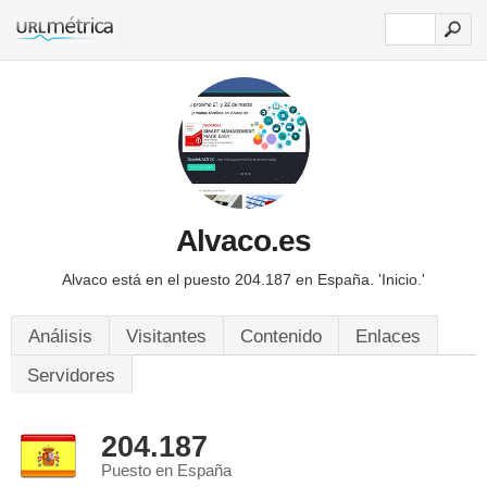
Alvaco.es
Alvaco está en el puesto 204.187 en España.
'Inicio.'
Análisis
Visitantes
Contenido
Enlaces
Servidores
204.187
Puesto en España