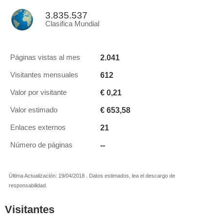
3.835.537
Clasifica Mundial
2.041
Páginas vistas al mes
612
Visitantes mensuales
€ 0,21
Valor por visitante
€ 653,58
Valor estimado
21
Enlaces externos
--
Número de páginas
Última Actualización: 19/04/2018 . Datos estimados, lea el descargo de
responsabilidad.
Visitantes