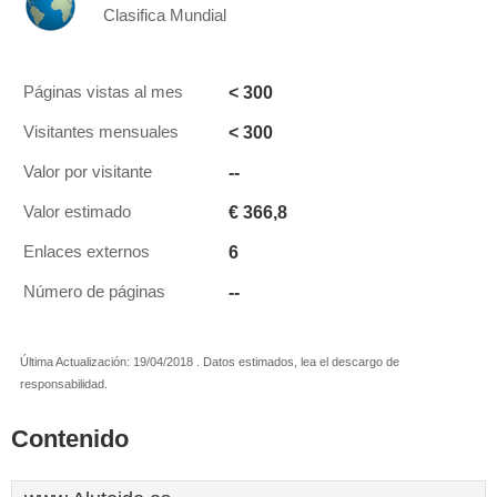
Clasifica Mundial
< 300
Páginas vistas al mes
< 300
Visitantes mensuales
--
Valor por visitante
€ 366,8
Valor estimado
6
Enlaces externos
--
Número de páginas
Última Actualización: 19/04/2018 . Datos estimados, lea el descargo de
responsabilidad.
Contenido