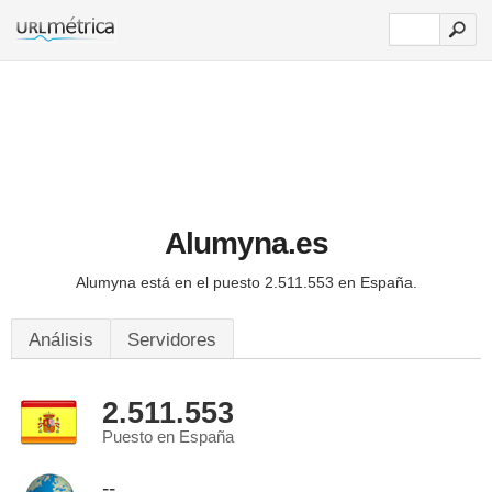
Alumyna.es
Alumyna está en el puesto 2.511.553 en España.
Análisis
Servidores
2.511.553
Puesto en España
--