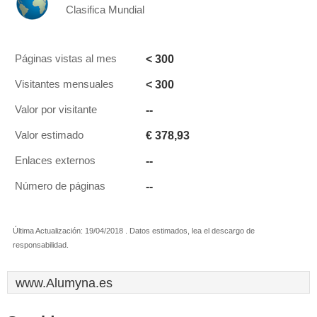
Clasifica Mundial
< 300
Páginas vistas al mes
< 300
Visitantes mensuales
--
Valor por visitante
€ 378,93
Valor estimado
--
Enlaces externos
--
Número de páginas
Última Actualización: 19/04/2018 . Datos estimados, lea el descargo de
responsabilidad.
www.Alumyna.es