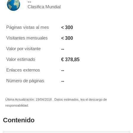
--
Clasifica Mundial
< 300
Páginas vistas al mes
< 300
Visitantes mensuales
--
Valor por visitante
€ 378,85
Valor estimado
--
Enlaces externos
--
Número de páginas
Última Actualización: 19/04/2018 . Datos estimados, lea el descargo de
responsabilidad.
Contenido