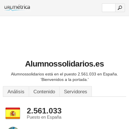
Alumnossolidarios.es
Alumnossolidarios está en el puesto 2.561.033 en España.
'Bienvenidos a la portada.'
Análisis
Contenido
Servidores
2.561.033
Puesto en España