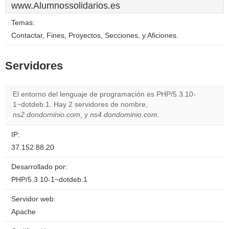
www.Alumnossolidarios.es
Temas:
Contactar, Fines, Proyectos, Secciones, y Aficiones.
Servidores
El entorno del lenguaje de programación es PHP/5.3.10-
1~dotdeb.1. Hay 2 servidores de nombre,
ns2.dondominio.com
, y
ns4.dondominio.com
.
IP:
37.152.88.20
Desarrollado por:
PHP/5.3.10-1~dotdeb.1
Servidor web:
Apache