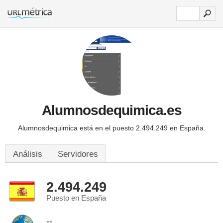
Alumnosdequimica.es
Alumnosdequimica está en el puesto 2.494.249 en España.
Análisis
Servidores
2.494.249
Puesto en España
--