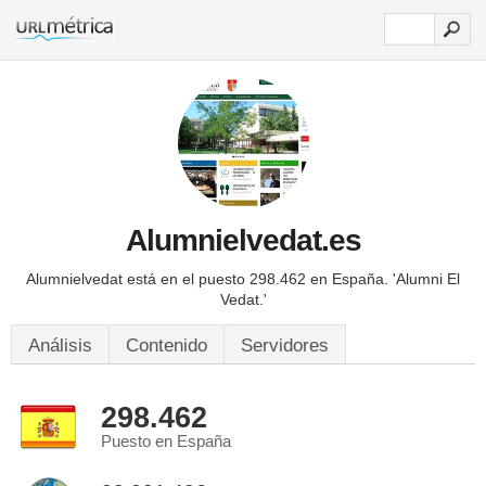
Alumnielvedat.es
Alumnielvedat está en el puesto 298.462 en España.
'Alumni El
Vedat.'
Análisis
Contenido
Servidores
298.462
Puesto en España