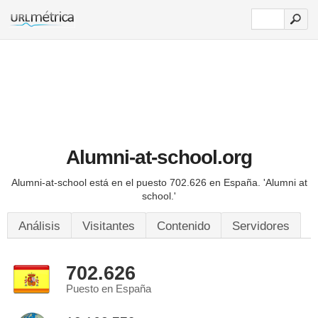
Alumni-at-school.org
Alumni-at-school está en el puesto 702.626 en España.
'Alumni at
school.'
Análisis
Visitantes
Contenido
Servidores
702.626
Puesto en España