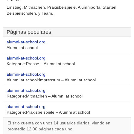
Einstieg, Mitmachen, Praxisbeispiele, Alumniportal Starten,
Beispielschulen, y Team.
Páginas populares
alumni-at-school.org
Alumni at school
alumni-at-school.org
Kategorie:Presse – Alumni at school
alumni-at-school.org
Alumni at school:Impressum – Alumni at school
alumni-at-school.org
Kategorie:Mitmachen – Alumni at school
alumni-at-school.org
Kategorie:Praxisbeispiele – Alumni at school
El sitio cuenta con unos 14 usuarios diarios, viendo en
promedio 12,00 páginas cada uno.