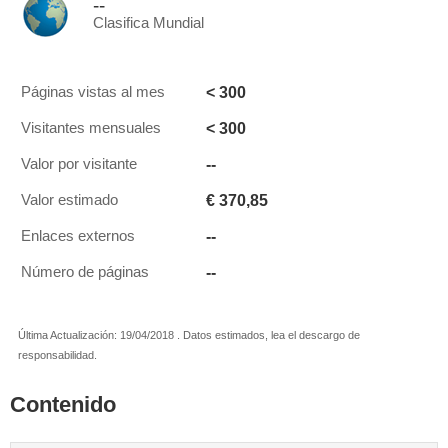
--
Clasifica Mundial
< 300
Páginas vistas al mes
< 300
Visitantes mensuales
--
Valor por visitante
€ 370,85
Valor estimado
--
Enlaces externos
--
Número de páginas
Última Actualización: 19/04/2018 . Datos estimados, lea el descargo de
responsabilidad.
Contenido