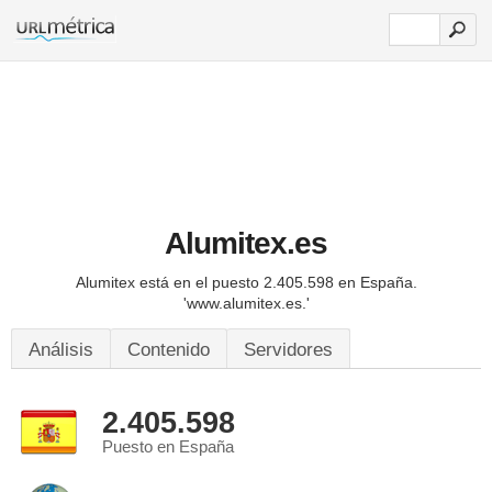
Alumitex.es
Alumitex está en el puesto 2.405.598 en España.
'www.alumitex.es.'
Análisis
Contenido
Servidores
2.405.598
Puesto en España