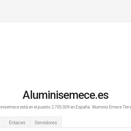
Aluminisemece.es
inisemece está en el puesto 2.705.009 en España.
'Aluminis Emece Terr
Enlaces
Servidores