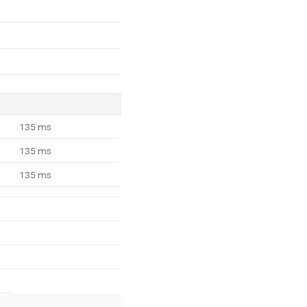
135 ms
135 ms
135 ms