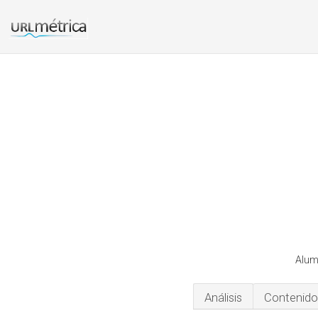
Alum
Análisis
Contenido