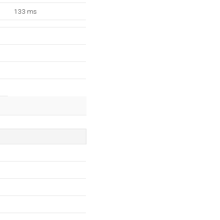
133 ms