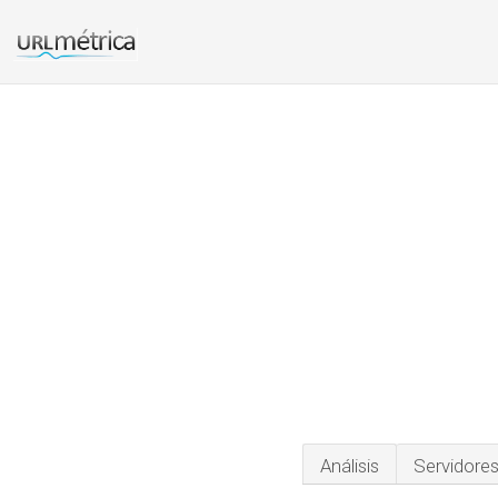
Análisis
Servidore