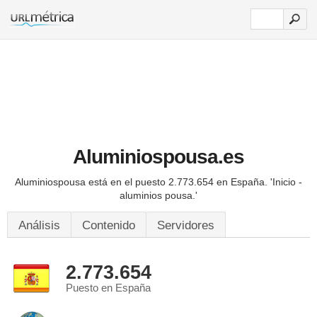
Aluminiospousa.es
Aluminiospousa está en el puesto 2.773.654 en España.
'Inicio -
aluminios pousa.'
Análisis
Contenido
Servidores
2.773.654
Puesto en España