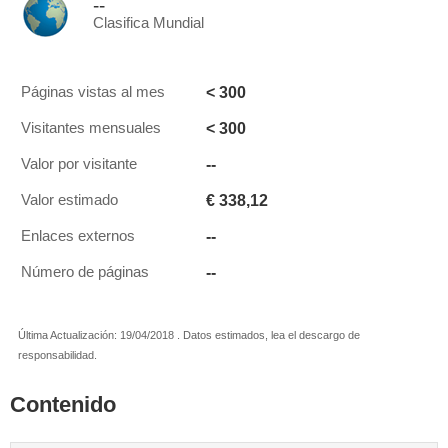
--
Clasifica Mundial
< 300
Páginas vistas al mes
< 300
Visitantes mensuales
--
Valor por visitante
€ 338,12
Valor estimado
--
Enlaces externos
--
Número de páginas
Última Actualización: 19/04/2018 . Datos estimados, lea el descargo de
responsabilidad.
Contenido