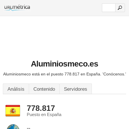
Aluminiosmeco.es
Aluminiosmeco está en el puesto 778.817 en España.
'Conócenos.'
Análisis
Contenido
Servidores
778.817
Puesto en España
--