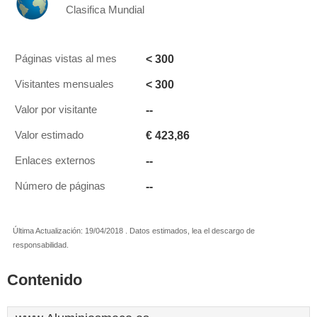
Clasifica Mundial
< 300
Páginas vistas al mes
< 300
Visitantes mensuales
--
Valor por visitante
€ 423,86
Valor estimado
--
Enlaces externos
--
Número de páginas
Última Actualización: 19/04/2018 . Datos estimados, lea el descargo de
responsabilidad.
Contenido