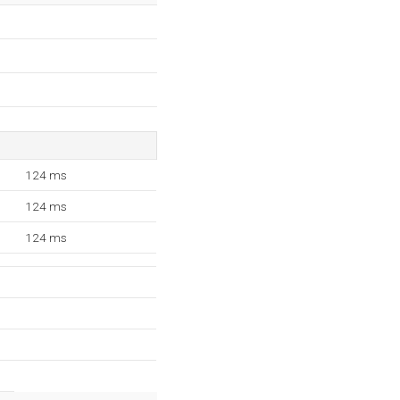
124 ms
124 ms
124 ms