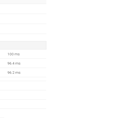
100 ms
96.4 ms
96.2 ms