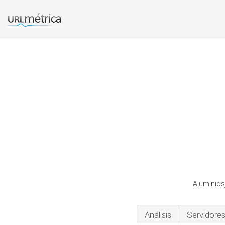
Aluminios
Análisis
Servidore