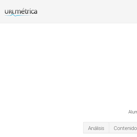
Alum
Análisis
Contenido