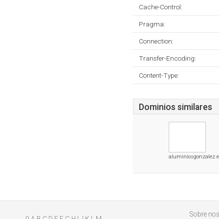
Cache-Control:
Pragma:
Connection:
Transfer-Encoding:
Content-Type:
Dominios similares
aluminiosgonzalez.
Sobre nos