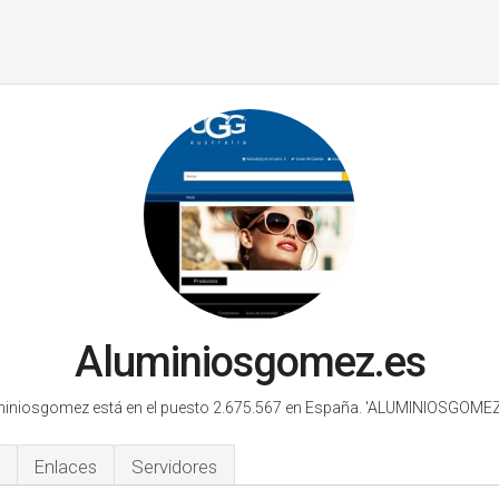
Aluminiosgomez.es
iniosgomez está en el puesto 2.675.567 en España.
'ALUMINIOSGOMEZ.
Enlaces
Servidores