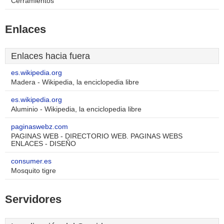
Cerramientos
Enlaces
Enlaces hacia fuera
es.wikipedia.org
Madera - Wikipedia, la enciclopedia libre
es.wikipedia.org
Aluminio - Wikipedia, la enciclopedia libre
paginaswebz.com
PAGINAS WEB - DIRECTORIO WEB. PAGINAS WEBS
ENLACES - DISEÑO
consumer.es
Mosquito tigre
Servidores