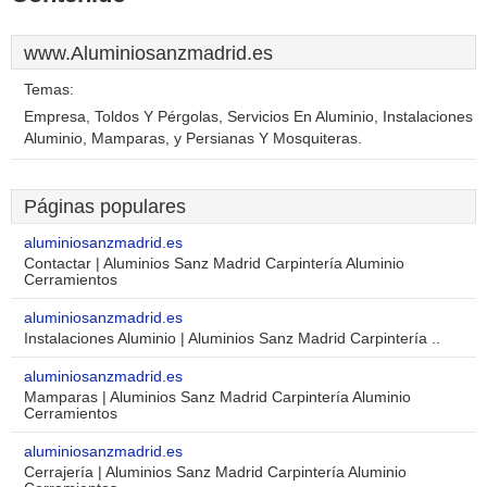
www.Aluminiosanzmadrid.es
Temas:
Empresa, Toldos Y Pérgolas, Servicios En Aluminio, Instalaciones
Aluminio, Mamparas, y Persianas Y Mosquiteras.
Páginas populares
aluminiosanzmadrid.es
Contactar | Aluminios Sanz Madrid Carpintería Aluminio
Cerramientos
aluminiosanzmadrid.es
Instalaciones Aluminio | Aluminios Sanz Madrid Carpintería ..
aluminiosanzmadrid.es
Mamparas | Aluminios Sanz Madrid Carpintería Aluminio
Cerramientos
aluminiosanzmadrid.es
Cerrajería | Aluminios Sanz Madrid Carpintería Aluminio