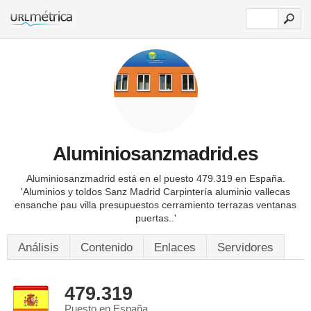
Aluminiosanzmadrid.es
Aluminiosanzmadrid está en el puesto 479.319 en España.
'Aluminios y toldos Sanz Madrid Carpintería aluminio vallecas
ensanche pau villa presupuestos cerramiento terrazas ventanas
puertas..'
Análisis
Contenido
Enlaces
Servidores
479.319
Puesto en España