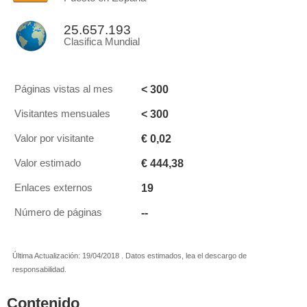
25.657.193
Clasifica Mundial
< 300
Páginas vistas al mes
< 300
Visitantes mensuales
€ 0,02
Valor por visitante
€ 444,38
Valor estimado
19
Enlaces externos
--
Número de páginas
Última Actualización: 19/04/2018 . Datos estimados, lea el descargo de
responsabilidad.
Contenido