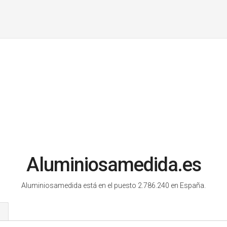
Aluminiosamedida.es
Aluminiosamedida está en el puesto 2.786.240 en España.
s