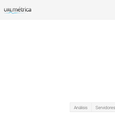
Análisis
Servidore