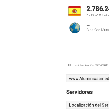
2.786.2
Puesto en Es
--
Clasifica Mund
Última Actualización: 19/04/2018 
www.Aluminiosamed
Servidores
Localización del Ser