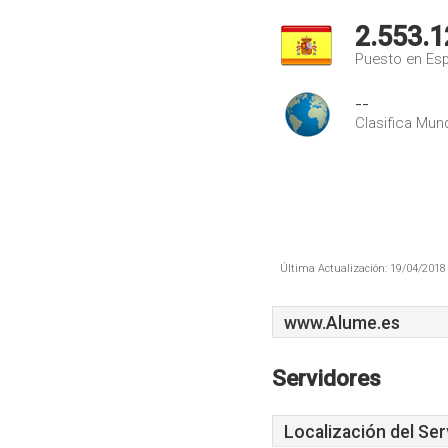
2.553.1
Puesto en Es
--
Clasifica Mund
Última Actualización: 19/04/2018 
www.Alume.es
Servidores
Localización del Ser