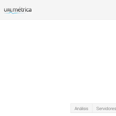
Análisis
Servidore