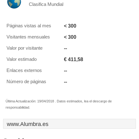
Clasifica Mundial
< 300
Páginas vistas al mes
< 300
Visitantes mensuales
--
Valor por visitante
€ 411,58
Valor estimado
--
Enlaces externos
--
Número de páginas
Última Actualización: 19/04/2018 . Datos estimados, lea el descargo de
responsabilidad.
www.Alumbra.es