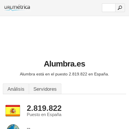
Alumbra.es
Alumbra está en el puesto 2.819.822 en España.
Análisis
Servidores
2.819.822
Puesto en España
--