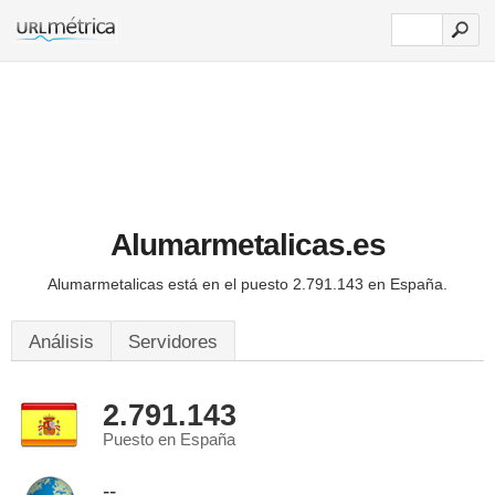
Alumarmetalicas.es
Alumarmetalicas está en el puesto 2.791.143 en España.
Análisis
Servidores
2.791.143
Puesto en España
--