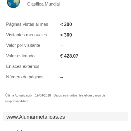
Clasifica Mundial
< 300
Páginas vistas al mes
< 300
Visitantes mensuales
--
Valor por visitante
€ 428,07
Valor estimado
--
Enlaces externos
--
Número de páginas
Última Actualización: 19/04/2018 . Datos estimados, lea el descargo de
responsabilidad.
www.Alumarmetalicas.es