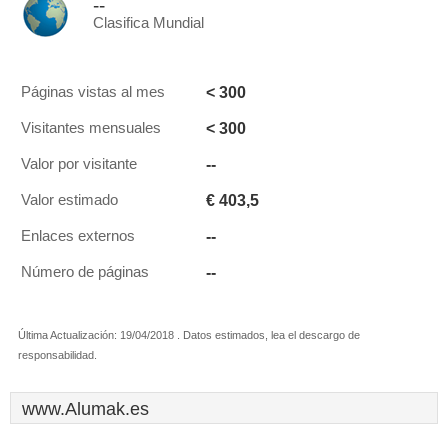
--
Clasifica Mundial
< 300
Páginas vistas al mes
< 300
Visitantes mensuales
--
Valor por visitante
€ 403,5
Valor estimado
--
Enlaces externos
--
Número de páginas
Última Actualización: 19/04/2018 . Datos estimados, lea el descargo de
responsabilidad.
www.Alumak.es