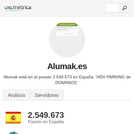
Alumak.es
Alumak está en el puesto 2.549.673 en España.
'HDV PARKING de
DOMINIOS.'
Análisis
Servidores
2.549.673
Puesto en España