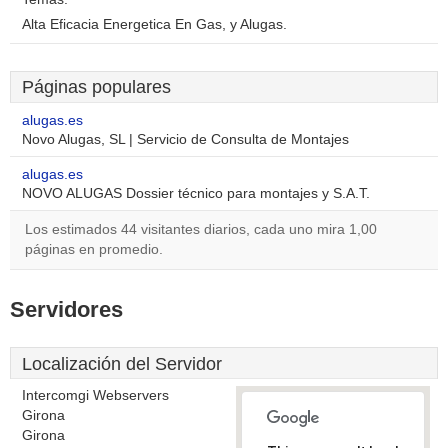
Alta Eficacia Energetica En Gas, y Alugas.
Páginas populares
alugas.es
Novo Alugas, SL | Servicio de Consulta de Montajes
alugas.es
NOVO ALUGAS Dossier técnico para montajes y S.A.T.
Los estimados 44 visitantes diarios, cada uno mira 1,00
páginas en promedio.
Servidores
Localización del Servidor
Intercomgi Webservers
Girona
Girona